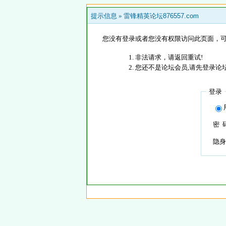
提示信息 »
雷锋精英论坛876557.com
您没有登录或者您没有权限访问此页面，可
非法请求，请返回重试!
您还不是论坛会员,请先登录论
登录
密 
隐身