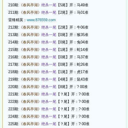
210期:
《春风亭湖》
绝杀一尾
【5尾】开：马49准
211期:
《春风亭湖》
绝杀一尾
【2尾】开：马01准
雷锋精英：
www.876559.com
212期:
《春风亭湖》
绝杀一尾
【2尾】开：牛06准
213期:
《春风亭湖》
绝杀一尾
【0尾】开：猴35准
214期:
《春风亭湖》
绝杀一尾
【0尾】开：兔04准
215期:
《春风亭湖》
绝杀一尾
【1尾】开：蛇14准
216期:
《春风亭湖》
绝杀一尾
【0尾】开：马37准
217期:
《春风亭湖》
绝杀一尾
【0尾】开：蛇26准
218期:
《春风亭湖》
绝杀一尾
【1尾】开：虎17准
219期:
《春风亭湖》
绝杀一尾
【4尾】开：鼠43准
220期:
《春风亭湖》
绝杀一尾
【8尾】开：? 00准
221期:
《春风亭湖》
绝杀一尾
【？尾】开：? 00准
222期:
《春风亭湖》
绝杀一尾
【？尾】开：? 00准
223期:
《春风亭湖》
绝杀一尾
【？尾】开：? 00准
224期:
《春风亭湖》
绝杀一尾
【？尾】开：? 00准
225期:
《春风亭湖》
绝杀一尾
【？尾】开：? 00准