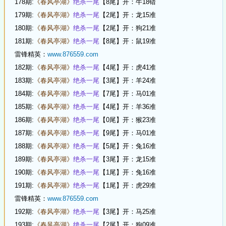
178期:
《春风亭湖》
绝杀一尾
【8尾】开：牛18错
179期:
《春风亭湖》
绝杀一尾
【2尾】开：龙15准
180期:
《春风亭湖》
绝杀一尾
【2尾】开：狗21准
181期:
《春风亭湖》
绝杀一尾
【8尾】开：鼠19准
雷锋精英：
www.876559.com
182期:
《春风亭湖》
绝杀一尾
【4尾】开：虎41准
183期:
《春风亭湖》
绝杀一尾
【3尾】开：羊24准
184期:
《春风亭湖》
绝杀一尾
【7尾】开：马01准
185期:
《春风亭湖》
绝杀一尾
【4尾】开：羊36准
186期:
《春风亭湖》
绝杀一尾
【0尾】开：猴23准
187期:
《春风亭湖》
绝杀一尾
【9尾】开：马01准
188期:
《春风亭湖》
绝杀一尾
【5尾】开：兔16准
189期:
《春风亭湖》
绝杀一尾
【3尾】开：龙15准
190期:
《春风亭湖》
绝杀一尾
【1尾】开：兔16准
191期:
《春风亭湖》
绝杀一尾
【1尾】开：虎29准
雷锋精英：
www.876559.com
192期:
《春风亭湖》
绝杀一尾
【3尾】开：马25准
193期:
《春风亭湖》
绝杀一尾
【2尾】开：狗09准