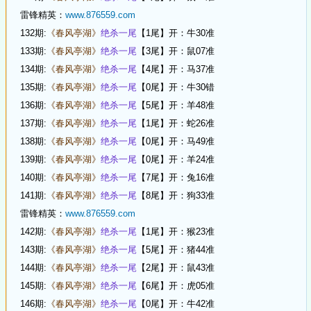
雷锋精英：
www.876559.com
132期:
《春风亭湖》
绝杀一尾
【1尾】开：牛30准
133期:
《春风亭湖》
绝杀一尾
【3尾】开：鼠07准
134期:
《春风亭湖》
绝杀一尾
【4尾】开：马37准
135期:
《春风亭湖》
绝杀一尾
【0尾】开：牛30错
136期:
《春风亭湖》
绝杀一尾
【5尾】开：羊48准
137期:
《春风亭湖》
绝杀一尾
【1尾】开：蛇26准
138期:
《春风亭湖》
绝杀一尾
【0尾】开：马49准
139期:
《春风亭湖》
绝杀一尾
【0尾】开：羊24准
140期:
《春风亭湖》
绝杀一尾
【7尾】开：兔16准
141期:
《春风亭湖》
绝杀一尾
【8尾】开：狗33准
雷锋精英：
www.876559.com
142期:
《春风亭湖》
绝杀一尾
【1尾】开：猴23准
143期:
《春风亭湖》
绝杀一尾
【5尾】开：猪44准
144期:
《春风亭湖》
绝杀一尾
【2尾】开：鼠43准
145期:
《春风亭湖》
绝杀一尾
【6尾】开：虎05准
146期:
《春风亭湖》
绝杀一尾
【0尾】开：牛42准