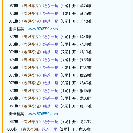
069期:
《春风亭湖》
绝杀一尾
【9尾】开：羊24准
070期:
《春风亭湖》
绝杀一尾
【1尾】开：马25准
071期:
《春风亭湖》
绝杀一尾
【0尾】开：羊48准
雷锋精英：
www.876559.com
072期:
《春风亭湖》
绝杀一尾
【0尾】开：鸡46准
073期:
《春风亭湖》
绝杀一尾
【5尾】开：鸡34准
074期:
《春风亭湖》
绝杀一尾
【7尾】开：鸡10准
075期:
《春风亭湖》
绝杀一尾
【7尾】开：狗33准
076期:
《春风亭湖》
绝杀一尾
【6尾】开：蛇02准
077期:
《春风亭湖》
绝杀一尾
【0尾】开：虎29准
078期:
《春风亭湖》
绝杀一尾
【0尾】开：鸡46准
079期:
《春风亭湖》
绝杀一尾
【1尾】开：猴35准
080期:
《春风亭湖》
绝杀一尾
【3尾】开：龙03错
081期:
《春风亭湖》
绝杀一尾
【4尾】开：虎17准
雷锋精英：
www.876559.com
082期:
《春风亭湖》
绝杀一尾
【7尾】开：龙27错
083期:
《春风亭湖》
绝杀一尾
【1尾】开：虎05准