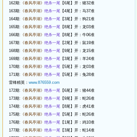
162期:
《春风亭湖》
绝杀一尾
【6尾】开：猪32准
163期:
《春风亭湖》
绝杀一尾
【4尾】开：马37准
164期:
《春风亭湖》
绝杀一尾
【3尾】开：狗21准
165期:
《春风亭湖》
绝杀一尾
【8尾】开：龙03准
166期:
《春风亭湖》
绝杀一尾
【8尾】开：牛06准
167期:
《春风亭湖》
绝杀一尾
【2尾】开：鼠19准
168期:
《春风亭湖》
绝杀一尾
【9尾】开：龙15准
169期:
《春风亭湖》
绝杀一尾
【3尾】开：羊24准
170期:
《春风亭湖》
绝杀一尾
【5尾】开：龙03准
171期:
《春风亭湖》
绝杀一尾
【5尾】开：兔28准
雷锋精英：
www.876559.com
172期:
《春风亭湖》
绝杀一尾
【6尾】开：猪44准
173期:
《春风亭湖》
绝杀一尾
【9尾】开：蛇26准
174期:
《春风亭湖》
绝杀一尾
【8尾】开：虎41准
175期:
《春风亭湖》
绝杀一尾
【5尾】开：蛇26准
176期:
《春风亭湖》
绝杀一尾
【1尾】开：鸡10准
177期:
《春风亭湖》
绝杀一尾
【3尾】开：蛇14准