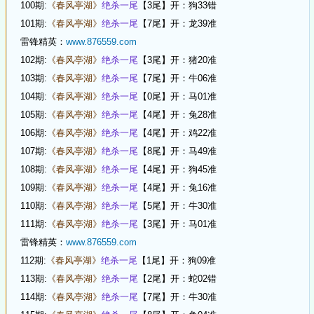
100期:
《春风亭湖》
绝杀一尾
【3尾】开：狗33错
101期:
《春风亭湖》
绝杀一尾
【7尾】开：龙39准
雷锋精英：
www.876559.com
102期:
《春风亭湖》
绝杀一尾
【3尾】开：猪20准
103期:
《春风亭湖》
绝杀一尾
【7尾】开：牛06准
104期:
《春风亭湖》
绝杀一尾
【0尾】开：马01准
105期:
《春风亭湖》
绝杀一尾
【4尾】开：兔28准
106期:
《春风亭湖》
绝杀一尾
【4尾】开：鸡22准
107期:
《春风亭湖》
绝杀一尾
【8尾】开：马49准
108期:
《春风亭湖》
绝杀一尾
【4尾】开：狗45准
109期:
《春风亭湖》
绝杀一尾
【4尾】开：兔16准
110期:
《春风亭湖》
绝杀一尾
【5尾】开：牛30准
111期:
《春风亭湖》
绝杀一尾
【3尾】开：马01准
雷锋精英：
www.876559.com
112期:
《春风亭湖》
绝杀一尾
【1尾】开：狗09准
113期:
《春风亭湖》
绝杀一尾
【2尾】开：蛇02错
114期:
《春风亭湖》
绝杀一尾
【7尾】开：牛30准