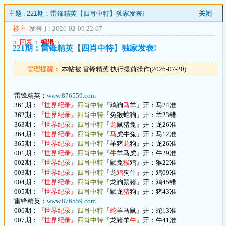
主题 :
221期：雷锋精英【四肖中特】独家发表!
关闭
楼主
发表于: 2026-02-09 22:07
u
回复
u
编辑
u
221期：雷锋精英【四肖中特】独家发表!
管理提醒：
本帖被 雷锋精英 执行提前操作(2026-07-20)
雷锋精英：
www.876559.com
361期：
『世界纪录』
四肖中特
『鸡狗
马
羊』开：马24准
362期：
『世界纪录』
四肖中特
『兔猴蛇狗』开：羊23错
363期：
『世界纪录』
四肖中特
『
龙
鼠猪兔』开：龙26准
364期：
『世界纪录』
四肖中特
『
马
虎牛兔』开：马12准
365期：
『世界纪录』
四肖中特
『羊猪
龙
狗』开：龙26准
001期：
『世界纪录』
四肖中特
『
牛
羊马虎』开：牛29准
002期：
『世界纪录』
四肖中特
『鼠兔
猴
鸡』开：猴22准
003期：
『世界纪录』
四肖中特
『龙
鸡
狗牛』开：鸡09准
004期：
『世界纪录』
四肖中特
『龙狗鼠猪』开：鸡45错
005期：
『世界纪录』
四肖中特
『鼠龙
猪
狗』开：猪43准
雷锋精英：
www.876559.com
006期：
『世界纪录』
四肖中特
『
蛇
羊马鼠』开：蛇13准
007期：
『世界纪录』
四肖中特
『龙猪羊
牛
』开：牛41准