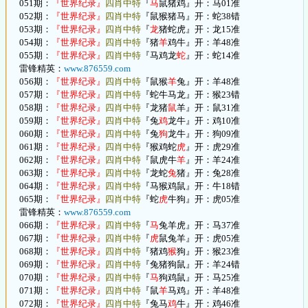
051期：
『世界纪录』
四肖中特
『
马
鼠猪鸡』开：马01准
052期：
『世界纪录』
四肖中特
『鼠猴猪马』开：蛇38错
053期：
『世界纪录』
四肖中特
『
龙
猪蛇虎』开：龙15准
054期：
『世界纪录』
四肖中特
『猪
羊
鸡牛』开：羊48准
055期：
『世界纪录』
四肖中特
『马鸡龙
蛇
』开：蛇14准
雷锋精英：
www.876559.com
056期：
『世界纪录』
四肖中特
『鼠猴
羊
兔』开：羊48准
057期：
『世界纪录』
四肖中特
『蛇牛马龙』开：猴23错
058期：
『世界纪录』
四肖中特
『龙猪
鼠
羊』开：鼠31准
059期：
『世界纪录』
四肖中特
『兔
鸡
龙牛』开：鸡10准
060期：
『世界纪录』
四肖中特
『兔
狗
龙牛』开：狗09准
061期：
『世界纪录』
四肖中特
『猴鸡蛇
虎
』开：虎29准
062期：
『世界纪录』
四肖中特
『鼠虎牛
羊
』开：羊24准
063期：
『世界纪录』
四肖中特
『龙蛇
兔
猪』开：兔28准
064期：
『世界纪录』
四肖中特
『马猴鸡鼠』开：牛18错
065期：
『世界纪录』
四肖中特
『蛇
虎
牛狗』开：虎05准
雷锋精英：
www.876559.com
066期：
『世界纪录』
四肖中特
『
马
兔羊虎』开：马37准
067期：
『世界纪录』
四肖中特
『
虎
鼠兔羊』开：虎05准
068期：
『世界纪录』
四肖中特
『猪鸡
猴
狗』开：猴23准
069期：
『世界纪录』
四肖中特
『兔猪狗鼠』开：羊24错
070期：
『世界纪录』
四肖中特
『
马
狗鸡鼠』开：马25准
071期：
『世界纪录』
四肖中特
『鼠
羊
马鸡』开：羊48准
072期：
『世界纪录』
四肖中特
『兔马
鸡
牛』开：鸡46准