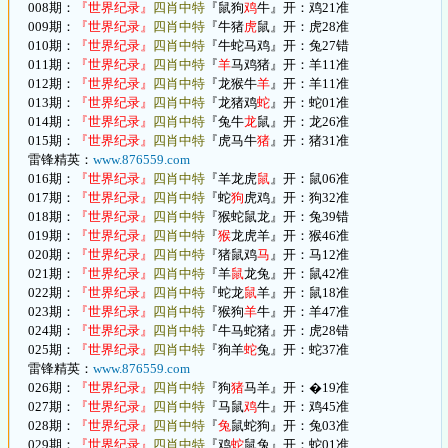
008期：
『世界纪录』
四肖中特
『鼠狗
鸡
牛』开：鸡21准
009期：
『世界纪录』
四肖中特
『牛猪
虎
鼠』开：虎28准
010期：
『世界纪录』
四肖中特
『牛蛇马鸡』开：兔27错
011期：
『世界纪录』
四肖中特
『
羊
马鸡猪』开：羊11准
012期：
『世界纪录』
四肖中特
『龙猴牛
羊
』开：羊11准
013期：
『世界纪录』
四肖中特
『龙猪鸡
蛇
』开：蛇01准
014期：
『世界纪录』
四肖中特
『兔牛
龙
鼠』开：龙26准
015期：
『世界纪录』
四肖中特
『虎马牛
猪
』开：猪31准
雷锋精英：
www.876559.com
016期：
『世界纪录』
四肖中特
『羊龙虎
鼠
』开：鼠06准
017期：
『世界纪录』
四肖中特
『蛇
狗
虎鸡』开：狗32准
018期：
『世界纪录』
四肖中特
『猴蛇鼠龙』开：兔39错
019期：
『世界纪录』
四肖中特
『
猴
龙虎羊』开：猴46准
020期：
『世界纪录』
四肖中特
『猪鼠鸡
马
』开：马12准
021期：
『世界纪录』
四肖中特
『羊
鼠
龙兔』开：鼠42准
022期：
『世界纪录』
四肖中特
『蛇龙
鼠
羊』开：鼠18准
023期：
『世界纪录』
四肖中特
『猴狗
羊
牛』开：羊47准
024期：
『世界纪录』
四肖中特
『牛马蛇猪』开：虎28错
025期：
『世界纪录』
四肖中特
『狗羊
蛇
兔』开：蛇37准
雷锋精英：
www.876559.com
026期：
『世界纪录』
四肖中特
『狗
猪
马羊』开：�19准
027期：
『世界纪录』
四肖中特
『马鼠
鸡
牛』开：鸡45准
028期：
『世界纪录』
四肖中特
『
兔
鼠蛇狗』开：兔03准
029期：
『世界纪录』
四肖中特
『鸡
蛇
鼠兔』开：蛇01准