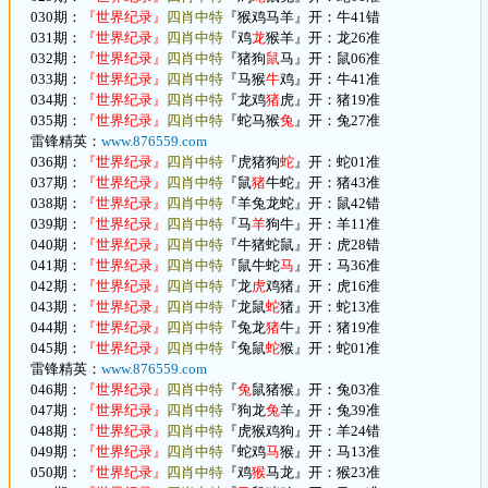
030期：
『世界纪录』
四肖中特
『猴鸡马羊』开：牛41错
031期：
『世界纪录』
四肖中特
『鸡
龙
猴羊』开：龙26准
032期：
『世界纪录』
四肖中特
『猪狗
鼠
马』开：鼠06准
033期：
『世界纪录』
四肖中特
『马猴
牛
鸡』开：牛41准
034期：
『世界纪录』
四肖中特
『龙鸡
猪
虎』开：猪19准
035期：
『世界纪录』
四肖中特
『蛇马猴
兔
』开：兔27准
雷锋精英：
www.876559.com
036期：
『世界纪录』
四肖中特
『虎猪狗
蛇
』开：蛇01准
037期：
『世界纪录』
四肖中特
『鼠
猪
牛蛇』开：猪43准
038期：
『世界纪录』
四肖中特
『羊兔龙蛇』开：鼠42错
039期：
『世界纪录』
四肖中特
『马
羊
狗牛』开：羊11准
040期：
『世界纪录』
四肖中特
『牛猪蛇鼠』开：虎28错
041期：
『世界纪录』
四肖中特
『鼠牛蛇
马
』开：马36准
042期：
『世界纪录』
四肖中特
『龙
虎
鸡猪』开：虎16准
043期：
『世界纪录』
四肖中特
『龙鼠
蛇
猪』开：蛇13准
044期：
『世界纪录』
四肖中特
『兔龙
猪
牛』开：猪19准
045期：
『世界纪录』
四肖中特
『兔鼠
蛇
猴』开：蛇01准
雷锋精英：
www.876559.com
046期：
『世界纪录』
四肖中特
『
兔
鼠猪猴』开：兔03准
047期：
『世界纪录』
四肖中特
『狗龙
兔
羊』开：兔39准
048期：
『世界纪录』
四肖中特
『虎猴鸡狗』开：羊24错
049期：
『世界纪录』
四肖中特
『蛇鸡
马
猴』开：马13准
050期：
『世界纪录』
四肖中特
『鸡
猴
马龙』开：猴23准