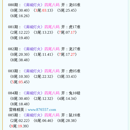
080期：
《满城灯火》
四尾八码
开：龙03准
《0尾:30.40》《
3
尾:
03
.13》《5尾:25.45》
《6尾:16.26》
081期：
《满城灯火》
四尾八码
开：虎17准
《2尾:12.22》《3尾:13.23》《
7
尾:07.
17
》
《9尾:19.49》
082期：
《满城灯火》
四尾八码
开：龙27准
《0尾:20.30》《1尾:11.41》《
7
尾:17.
27
》
《8尾:38.48》
083期：
《满城灯火》
四尾八码
开：虎05准
《0尾:10.30》《2尾:22.32》《3尾:33.43》
《
5
尾:
05
.45》
084期：
《满城灯火》
四尾八码
开：兔16错
《0尾:30.40》《2尾:12.32》《4尾:14.34》
《8尾:18.48》
雷锋精英：
www.876557.com
085期：
《满城灯火》
四尾八码
开：鼠19准
《2尾:02.22》《6尾:06.46》《8尾:28.38》
《
9
尾:
19
.39》