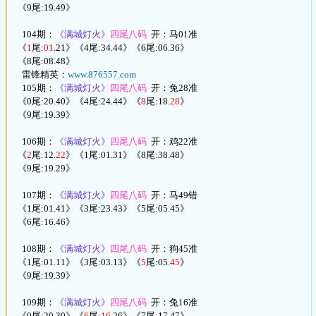
《9尾:19.49》
104期：
《满城灯火》
四尾八码
开：马01准
《
1
尾:
01
.21》《4尾:34.44》《6尾:06.36》
《8尾:08.48》
雷锋精英：
www.876557.com
105期：
《满城灯火》
四尾八码
开：兔28准
《0尾:20.40》《4尾:24.44》《
8
尾:18.
28
》
《9尾:19.39》
106期：
《满城灯火》
四尾八码
开：鸡22准
《
2
尾:12.
22
》《1尾:01.31》《8尾:38.48》
《9尾:19.29》
107期：
《满城灯火》
四尾八码
开：马49错
《1尾:01.41》《3尾:23.43》《5尾:05.45》
《6尾:16.46》
108期：
《满城灯火》
四尾八码
开：狗45准
《1尾:01.11》《3尾:03.13》《
5
尾:05.
45
》
《9尾:19.39》
109期：
《满城灯火》
四尾八码
开：兔16准
《0尾:20.30》《
6
尾:
16
.26》《7尾:17.47》