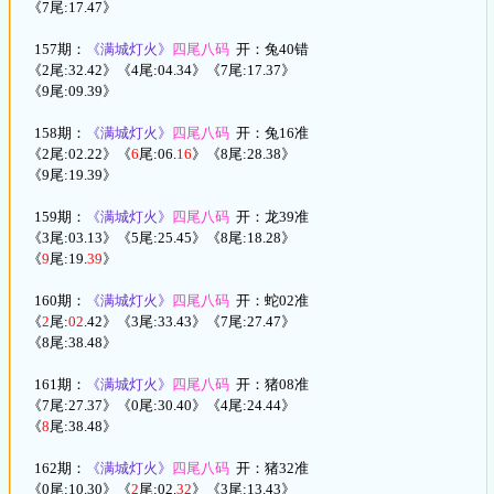
《7尾:17.47》
157期：
《满城灯火》
四尾八码
开：兔40错
《2尾:32.42》《4尾:04.34》《7尾:17.37》
《9尾:09.39》
158期：
《满城灯火》
四尾八码
开：兔16准
《2尾:02.22》《
6
尾:06.
16
》《8尾:28.38》
《9尾:19.39》
159期：
《满城灯火》
四尾八码
开：龙39准
《3尾:03.13》《5尾:25.45》《8尾:18.28》
《
9
尾:19.
39
》
160期：
《满城灯火》
四尾八码
开：蛇02准
《
2
尾:
02
.42》《3尾:33.43》《7尾:27.47》
《8尾:38.48》
161期：
《满城灯火》
四尾八码
开：猪08准
《7尾:27.37》《0尾:30.40》《4尾:24.44》
《
8
尾:38.48》
162期：
《满城灯火》
四尾八码
开：猪32准
《0尾:10.30》《
2
尾:02.
32
》《3尾:13.43》