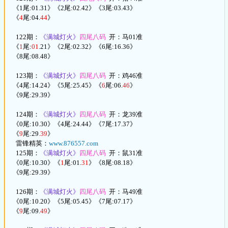
《1尾:01.31》《2尾:02.42》《3尾:03.43》
《
4
尾:04.
44
》
122期：
《满城灯火》
四尾八码
开：马01准
《
1
尾:
01
.21》《2尾:02.32》《6尾:16.36》
《8尾:08.48》
123期：
《满城灯火》
四尾八码
开：鸡46准
《4尾:14.24》《5尾:25.45》《
6
尾:06.
46
》
《9尾:29.39》
124期：
《满城灯火》
四尾八码
开：龙39准
《0尾:10.30》《4尾:24.44》《7尾:17.37》
《
9
尾:29
.39
》
雷锋精英：
www.876557.com
125期：
《满城灯火》
四尾八码
开：鼠31准
《0尾:10.30》《
1
尾:01.
31
》《8尾:08.18》
《9尾:29.39》
126期：
《满城灯火》
四尾八码
开：马49准
《0尾:10.20》《5尾:05.45》《7尾:07.17》
《
9
尾:09.
49
》