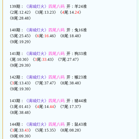
139期：
《满城灯火》
四尾八码
开：羊24准
《2尾:12.42》《3尾:13.23》《
4
尾:14.
24
》
《8尾:28.48》
140期：
《满城灯火》
四尾八码
开：兔16准
《5尾:25.45》《
6
尾:
16
.46》《8尾:18.48》
《9尾:19.29》
141期：
《满城灯火》
四尾八码
开：狗33准
《尾:10.30》《
3
尾:
33
.43》《7尾:27.47》
《9尾:29.39》
142期：
《满城灯火》
四尾八码
开：猴23准
《
3
尾:13.43》《7尾:37.47》《8尾:38.48》
《9尾:19.39》
143期：
《满城灯火》
四尾八码
开：猪44准
《1尾:01.41》《
4
尾:14.
44
》《7尾:17.37》
《8尾:38.48》
144期：
《满城灯火》
四尾八码
开：鼠43准
《
3
尾:33.
43
》《5尾:15.35》《8尾:08.28》
《9尾:09.39》