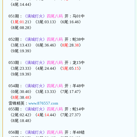
《4尾:14.44》
051期：
《满城灯火》
四尾八码
开：马01中
《
1尾
:
01
.21》《3尾:03.13》《6尾:16.46》
《8尾:08.28》
052期：
《满城灯火》
四尾八码
开：蛇38中
《3尾:13.43》《6尾:36.46》《
8尾
:28.
38
》
《9尾:19.39》
053期：
《满城灯火》
四尾八码
开：龙15中
《3尾:23.33》《4尾:24.44》《
5尾
:05.
15
》
《9尾:19.39》
054期：
《满城灯火》
四尾八码
开：羊48中
《0尾:30.40》《3尾:13.33》《7尾:17.47》
《
8尾
:38.
48
》
雷锋精英：
www.876557.com
055期：
《满城灯火》
四尾八码
开：蛇14中
《2尾:02.42》《
4
尾:
14
.44》《7尾:27.37》
《8尾:18.48》
056期：
《满城灯火》
四尾八码
开：羊48错