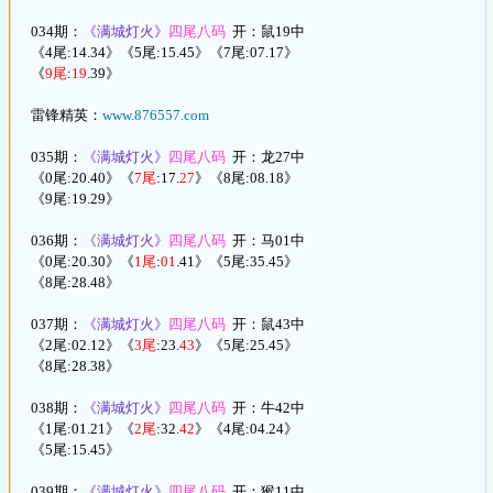
034期：
《满城灯火》
四尾八码
开：鼠19中
《4尾:14.34》《5尾:15.45》《7尾:07.17》
《
9尾
:
19
.39》
雷锋精英：
www.876557.com
035期：
《满城灯火》
四尾八码
开：龙27中
《0尾:20.40》《
7尾
:17.
27
》《8尾:08.18》
《9尾:19.29》
036期：
《满城灯火》
四尾八码
开：马01中
《0尾:20.30》《
1尾
:
01
.41》《5尾:35.45》
《8尾:28.48》
037期：
《满城灯火》
四尾八码
开：鼠43中
《2尾:02.12》《
3尾
:23.
43
》《5尾:25.45》
《8尾:28.38》
038期：
《满城灯火》
四尾八码
开：牛42中
《1尾:01.21》《
2尾
:32.
42
》《4尾:04.24》
《5尾:15.45》
039期：
《满城灯火》
四尾八码
开：猴11中