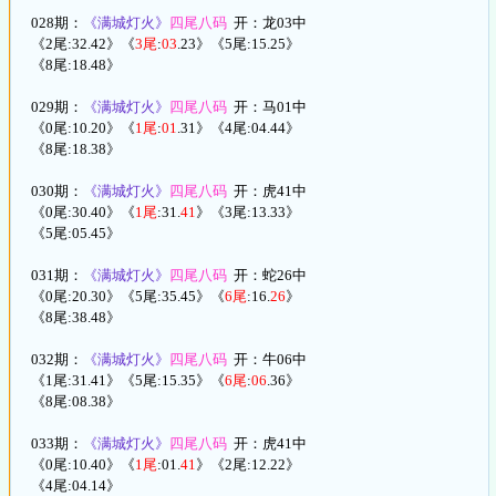
028期：
《满城灯火》
四尾八码
开：龙03中
《2尾:32.42》《
3尾
:
03
.23》《5尾:15.25》
《8尾:18.48》
029期：
《满城灯火》
四尾八码
开：马01中
《0尾:10.20》《
1尾
:
01
.31》《4尾:04.44》
《8尾:18.38》
030期：
《满城灯火》
四尾八码
开：虎41中
《0尾:30.40》《
1尾
:31.
41
》《3尾:13.33》
《5尾:05.45》
031期：
《满城灯火》
四尾八码
开：蛇26中
《0尾:20.30》《5尾:35.45》《
6尾
:16.
26
》
《8尾:38.48》
032期：
《满城灯火》
四尾八码
开：牛06中
《1尾:31.41》《5尾:15.35》《
6尾
:
06
.36》
《8尾:08.38》
033期：
《满城灯火》
四尾八码
开：虎41中
《0尾:10.40》《
1尾
:01.
41
》《2尾:12.22》
《4尾:04.14》