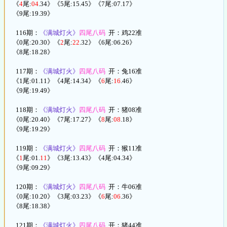
《
4
尾:
04
.34》《5尾:15.45》《7尾:07.17》
《9尾:19.39》
116期：
《满城灯火》
四尾八码
开：鸡22准
《0尾:20.30》《
2
尾:
22
.32》《6尾:06.26》
《8尾:18.28》
117期：
《满城灯火》
四尾八码
开：兔16准
《1尾:01.11》《4尾:14.34》《
6
尾:
16
.46》
《9尾:19.49》
118期：
《满城灯火》
四尾八码
开：猪08准
《0尾:20.40》《7尾:17.27》《
8
尾:
08
.18》
《9尾:19.29》
119期：
《满城灯火》
四尾八码
开：猴11准
《
1
尾:01.
11
》《3尾:13.43》《4尾:04.34》
《9尾:09.29》
120期：
《满城灯火》
四尾八码
开：牛06准
《0尾:10.20》《3尾:03.23》《
6
尾:
06
.36》
《8尾:18.38》
121期：
《满城灯火》
四尾八码
开：猪44准