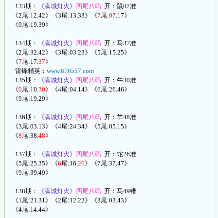
133期：
《满城灯火》
四尾八码
开：鼠07准
《2尾:12.42》《3尾:13.33》《
7
尾:
07
.17》
《9尾:19.39》
134期：
《满城灯火》
四尾八码
开：马37准
《2尾:32.42》《3尾:03.23》《5尾:15.25》
《
7
尾:17.
37
》
雷锋精英：
www.876557.com
135期：
《满城灯火》
四尾八码
开：牛30准
《
0
尾:10.
30
》《4尾:04.14》《6尾:26.46》
《9尾:19.29》
136期：
《满城灯火》
四尾八码
开：羊48准
《3尾:03.13》《4尾:24.34》《5尾:05.15》
《
8
尾:38.
48
》
137期：
《满城灯火》
四尾八码
开：蛇26准
《5尾:25.35》《
6
尾:16.
26
》《7尾:37.47》
《9尾:39.49》
138期：
《满城灯火》
四尾八码
开：马49错
《1尾:21.31》《2尾:12.22》《3尾:03.43》
《4尾:14.44》