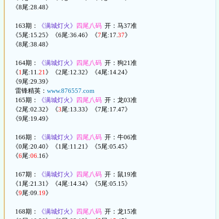
《8尾:28.48》
163期：
《满城灯火》
四尾八码
开：马37准
《5尾:15.25》《6尾:36.46》《
7
尾:17.
37
》
《8尾:38.48》
164期：
《满城灯火》
四尾八码
开：狗21准
《
1
尾:11.
21
》《2尾:12.32》《4尾:14.24》
《9尾:29.39》
雷锋精英：
www.876557.com
165期：
《满城灯火》
四尾八码
开：龙03准
《2尾:02.32》《
3
尾:13.33》《7尾:17.47》
《9尾:19.49》
166期：
《满城灯火》
四尾八码
开：牛06准
《0尾:20.40》《1尾:11.21》《5尾:05.45》
《
6
尾:
06
.16》
167期：
《满城灯火》
四尾八码
开：鼠19准
《1尾:21.31》《4尾:14.34》《5尾:05.15》
《
9
尾:09.
19
》
168期：
《满城灯火》
四尾八码
开：龙15准