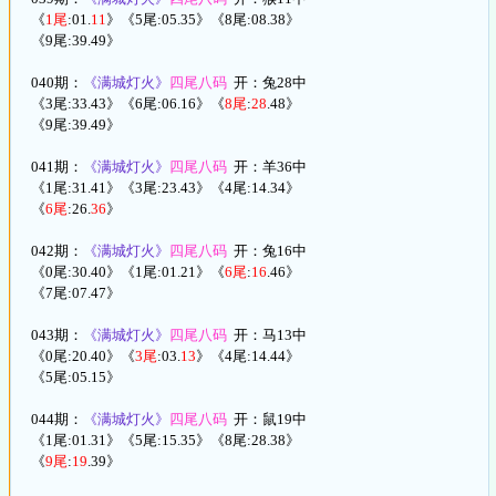
《
1尾
:01.
11
》《5尾:05.35》《8尾:08.38》
《9尾:39.49》
040期：
《满城灯火》
四尾八码
开：兔28中
《3尾:33.43》《6尾:06.16》《
8尾
:
28
.48》
《9尾:39.49》
041期：
《满城灯火》
四尾八码
开：羊36中
《1尾:31.41》《3尾:23.43》《4尾:14.34》
《
6尾
:26.
36
》
042期：
《满城灯火》
四尾八码
开：兔16中
《0尾:30.40》《1尾:01.21》《
6尾
:
16
.46》
《7尾:07.47》
043期：
《满城灯火》
四尾八码
开：马13中
《0尾:20.40》《
3尾
:03.
13
》《4尾:14.44》
《5尾:05.15》
044期：
《满城灯火》
四尾八码
开：鼠19中
《1尾:01.31》《5尾:15.35》《8尾:28.38》
《
9尾
:
19
.39》