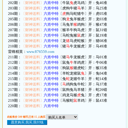
202期：
〔财神送料〕
六肖中特
〔牛鼠
兔
虎马鸡〕开：兔40准
203期：
〔财神送料〕
六肖中特
〔虎狗牛猪
马
羊〕开：马25准
204期：
〔财神送料〕
六肖中特
〔
虎
狗马蛇猪牛〕开：虎05准
205期：
〔财神送料〕
六肖中特
〔狗
龙
兔羊猴虎〕开：龙03准
206期：
〔财神送料〕
六肖中特
〔马兔羊
猴
鸡狗〕开：猴47准
207期：
〔财神送料〕
六肖中特
〔猴羊牛狗马虎〕开：鼠31错
208期：
〔财神送料〕
六肖中特
〔马蛇兔猴
鼠
虎〕开：鼠19准
209期：
〔财神送料〕
六肖中特
〔龙
猪
马虎蛇猴〕开：猪08准
210期：
〔财神送料〕
六肖中特
〔猪
马
牛龙猴虎〕开：马49准
雷锋精英：
www.876559.com
211期：
〔财神送料〕
六肖中特
〔猪
马
牛龙猴虎〕开：马01准
212期：
〔财神送料〕
六肖中特
〔鼠兔
牛
羊鸡虎〕开：牛06准
213期：
〔财神送料〕
六肖中特
〔狗鼠
猴
猪虎蛇〕开：猴35准
214期：
〔财神送料〕
六肖中特
〔羊蛇龙猪鼠
兔
〕开：兔04准
215期：
〔财神送料〕
六肖中特
〔兔
蛇
龙猪牛羊〕开：蛇14准
216期：
〔财神送料〕
六肖中特
〔
马
鸡狗兔牛蛇〕开：马37准
217期：
〔财神送料〕
六肖中特
〔鼠狗兔马羊猪〕开：蛇26错
218期：
〔财神送料〕
六肖中特
〔鸡龙马猴
虎
兔〕开：虎17准
219期：
〔财神送料〕
六肖中特
〔马猴蛇
鼠
羊鸡〕开：鼠43准
220期：
〔财神送料〕
六肖中特
此帖售价 500 铜币,已有 15 人购买