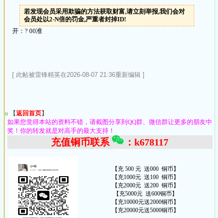
若发现会员采用欺骗的方法获取财富,请立刻举报,我们会对
会员处以2-N倍的罚金,严重者封掉ID!
开：? 00准
[ 此帖被雷锋精英在2026-08-07 21:36重新编辑 ]
u
【
返回首页
】
如果您觉得本站的资料不错，请截图分享到QQ群、微信群让更多的朋友中
奖！你的转发就是对高手的最大支持！
充值铜币联系
：k678117
【充 500 元 送000 铜币】
【充1000元 送100 铜币】
【充2000元 送200 铜币】
【充5000元 送600铜币】
【充10000元送2000铜币】
【充20000元送5000铜币】