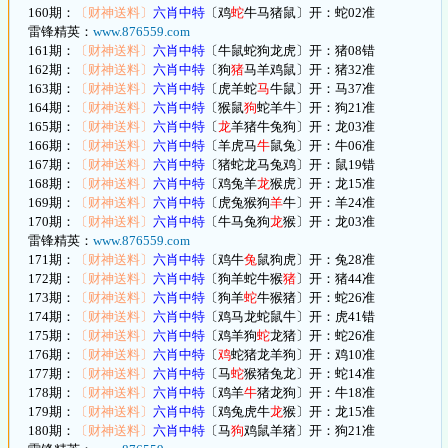
160期：
〔财神送料〕
六肖中特
〔鸡
蛇
牛马猪鼠〕开：蛇02准
雷锋精英：
www.876559.com
161期：
〔财神送料〕
六肖中特
〔牛鼠蛇狗龙虎〕开：猪08错
162期：
〔财神送料〕
六肖中特
〔狗
猪
马羊鸡鼠〕开：猪32准
163期：
〔财神送料〕
六肖中特
〔虎羊蛇
马
牛鼠〕开：马37准
164期：
〔财神送料〕
六肖中特
〔猴鼠
狗
蛇羊牛〕开：狗21准
165期：
〔财神送料〕
六肖中特
〔
龙
羊猪牛兔狗〕开：龙03准
166期：
〔财神送料〕
六肖中特
〔羊虎马
牛
鼠兔〕开：牛06准
167期：
〔财神送料〕
六肖中特
〔猪蛇龙马兔鸡〕开：鼠19错
168期：
〔财神送料〕
六肖中特
〔鸡兔羊
龙
猴虎〕开：龙15准
169期：
〔财神送料〕
六肖中特
〔虎兔猴狗
羊
牛〕开：羊24准
170期：
〔财神送料〕
六肖中特
〔牛马兔狗
龙
猴〕开：龙03准
雷锋精英：
www.876559.com
171期：
〔财神送料〕
六肖中特
〔鸡牛
兔
鼠狗虎〕开：兔28准
172期：
〔财神送料〕
六肖中特
〔狗羊蛇牛猴
猪
〕开：猪44准
173期：
〔财神送料〕
六肖中特
〔狗羊
蛇
牛猴猪〕开：蛇26准
174期：
〔财神送料〕
六肖中特
〔鸡马龙蛇鼠牛〕开：虎41错
175期：
〔财神送料〕
六肖中特
〔鸡羊狗
蛇
龙猪〕开：蛇26准
176期：
〔财神送料〕
六肖中特
〔
鸡
蛇猪龙羊狗〕开：鸡10准
177期：
〔财神送料〕
六肖中特
〔马
蛇
猴猪兔龙〕开：蛇14准
178期：
〔财神送料〕
六肖中特
〔鸡羊
牛
猪龙狗〕开：牛18准
179期：
〔财神送料〕
六肖中特
〔鸡兔虎牛
龙
猴〕开：龙15准
180期：
〔财神送料〕
六肖中特
〔马
狗
鸡鼠羊猪〕开：狗21准