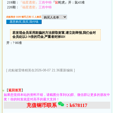
219期：
『福星透密』
三肖中特
『
鼠
蛇虎』开：鼠43准
220期：
『福星透密』
三肖中特
此帖售价 1600 铜币,已有 15 人购买
若发现会员采用欺骗的方法获取财富,请立刻举报,我们会对
会员处以2-N倍的罚金,严重者封掉ID!
开：? 00准
[ 此帖被雷锋精英在2026-08-07 21:36重新编辑 ]
u
【
返回首页
】
如果您觉得本站的资料不错，请截图分享到QQ群、微信群让更多的朋友中
奖！你的转发就是对高手的最大支持！
充值铜币联系
：k678117