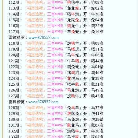
112期：
『福星透密』
三肖中特
『
狗
猪牛』开：狗09准
113期：
『福星透密』
三肖中特
『兔龙
蛇
』开：蛇02准
114期：
『福星透密』
三肖中特
『猪
牛
鸡』开：牛30准
115期：
『福星透密』
三肖中特
『龙鼠
兔
』开：兔04准
116期：
『福星透密』
三肖中特
『
鸡
龙牛』开：鸡22准
117期：
『福星透密』
三肖中特
『羊
兔
蛇』开：兔16准
雷锋精英：
www.876557.com
118期：
『福星透密』
三肖中特
『鸡
猪
羊』开：猪08准
119期：
『福星透密』
三肖中特
『马
猴
虎』开：猴11准
120期：
『福星透密』
三肖中特
『马
牛
蛇』开：牛06准
121期：
『福星透密』
三肖中特
『牛羊
猪
』开：猪44准
122期：
『福星透密』
三肖中特
『鸡兔蛇』开：马01错
123期：
『福星透密』
三肖中特
『猪
鸡
狗』开：鸡46准
124期：
『福星透密』
三肖中特
『
龙
虎马』开：龙39准
125期：
『福星透密』
三肖中特
『猴牛
鼠
』开：鼠31准
126期：
『福星透密』
三肖中特
『
马
龙鸡』开：马49准
127期：
『福星透密』
三肖中特
『虎
狗
牛』开：狗45准
雷锋精英：
www.876557.com
128期：
『福星透密』
三肖中特
『兔
马
羊』开：马37准
129期：
『福星透密』
三肖中特
『
虎
鼠兔』开：虎41准
130期：
『福星透密』
三肖中特
『马兔鸡』开：虎29错
131期：
『福星透密』
三肖中特
『
鼠
龙马』开：鼠07准
132期：
『福星透密』
三肖中特
『鸡猪
牛
』开：牛30准
133期：
『福星透密』
三肖中特
『马虎
鼠
』开：鼠07准