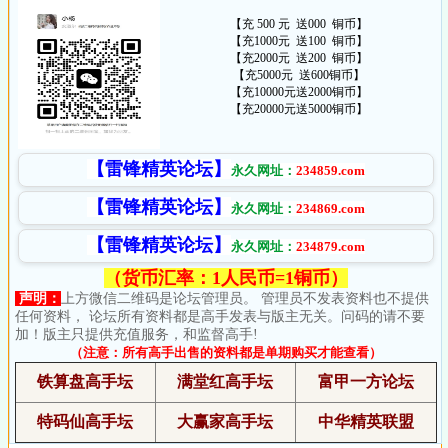
【充 500 元 送000 铜币】
【充1000元 送100 铜币】
【充2000元 送200 铜币】
【充5000元 送600铜币】
【充10000元送2000铜币】
【充20000元送5000铜币】
【雷锋精英论坛】
永久网址：
234859
.com
【雷锋精英论坛】
永久网址：
234869
.com
【雷锋精英论坛】
永久网址：
234879
.com
（货币汇率：1人民币=1铜币）
声明：
上方微信二维码是论坛管理员。 管理员不发表资料也不提供
任何资料， 论坛所有资料都是高手发表与版主无关。问码的请不要
加！版主只提供充值服务，和监督高手!
（注意：所有高手出售的资料都是单期购买才能查看）
铁算盘高手坛
满堂红高手坛
富甲一方论坛
特码仙高手坛
大赢家高手坛
中华精英联盟