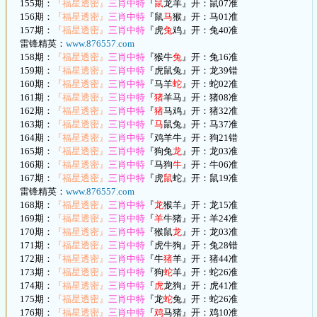
155期：
『福星透密』
三肖中特
『
鼠
龙羊』开：鼠07准
156期：
『福星透密』
三肖中特
『鼠
马
猴』开：马01准
157期：
『福星透密』
三肖中特
『虎
兔
鸡』开：兔40准
雷锋精英：
www.876557.com
158期：
『福星透密』
三肖中特
『猴牛
兔
』开：兔16准
159期：
『福星透密』
三肖中特
『虎鼠兔』开：龙39错
160期：
『福星透密』
三肖中特
『马羊
蛇
』开：蛇02准
161期：
『福星透密』
三肖中特
『
猪
羊马』开：猪08准
162期：
『福星透密』
三肖中特
『
猪
马鸡』开：猪32准
163期：
『福星透密』
三肖中特
『
马
鼠兔』开：马37准
164期：
『福星透密』
三肖中特
『鸡羊牛』开：狗21错
165期：
『福星透密』
三肖中特
『狗兔
龙
』开：龙03准
166期：
『福星透密』
三肖中特
『马狗
牛
』开：牛06准
167期：
『福星透密』
三肖中特
『虎
鼠
蛇』开：鼠19准
雷锋精英：
www.876557.com
168期：
『福星透密』
三肖中特
『
龙
猴羊』开：龙15准
169期：
『福星透密』
三肖中特
『
羊
牛猪』开：羊24准
170期：
『福星透密』
三肖中特
『猴鼠
龙
』开：龙03准
171期：
『福星透密』
三肖中特
『虎牛狗』开：兔28错
172期：
『福星透密』
三肖中特
『牛
猪
羊』开：猪44准
173期：
『福星透密』
三肖中特
『狗
蛇
羊』开：蛇26准
174期：
『福星透密』
三肖中特
『
虎
龙狗』开：虎41准
175期：
『福星透密』
三肖中特
『龙
蛇
兔』开：蛇26准
176期：
『福星透密』
三肖中特
『
鸡
马猪』开：鸡10准