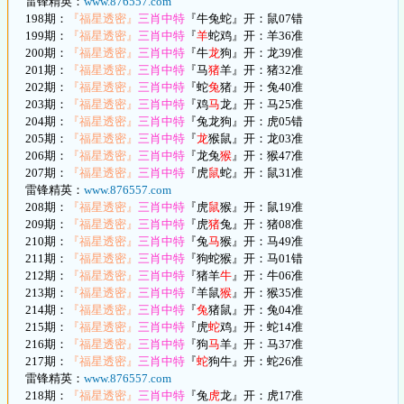
雷锋精英：
www.876557.com
198期：
『福星透密』
三肖中特
『牛兔蛇』开：鼠07错
199期：
『福星透密』
三肖中特
『
羊
蛇鸡』开：羊36准
200期：
『福星透密』
三肖中特
『牛
龙
狗』开：龙39准
201期：
『福星透密』
三肖中特
『马
猪
羊』开：猪32准
202期：
『福星透密』
三肖中特
『蛇
兔
猪』开：兔40准
203期：
『福星透密』
三肖中特
『鸡
马
龙』开：马25准
204期：
『福星透密』
三肖中特
『兔龙狗』开：虎05错
205期：
『福星透密』
三肖中特
『
龙
猴鼠』开：龙03准
206期：
『福星透密』
三肖中特
『龙兔
猴
』开：猴47准
207期：
『福星透密』
三肖中特
『虎
鼠
蛇』开：鼠31准
雷锋精英：
www.876557.com
208期：
『福星透密』
三肖中特
『虎
鼠
猴』开：鼠19准
209期：
『福星透密』
三肖中特
『虎
猪
兔』开：猪08准
210期：
『福星透密』
三肖中特
『兔
马
猴』开：马49准
211期：
『福星透密』
三肖中特
『狗蛇猴』开：马01错
212期：
『福星透密』
三肖中特
『猪羊
牛
』开：牛06准
213期：
『福星透密』
三肖中特
『羊鼠
猴
』开：猴35准
214期：
『福星透密』
三肖中特
『
兔
猪鼠』开：兔04准
215期：
『福星透密』
三肖中特
『虎
蛇
鸡』开：蛇14准
216期：
『福星透密』
三肖中特
『狗
马
羊』开：马37准
217期：
『福星透密』
三肖中特
『
蛇
狗牛』开：蛇26准
雷锋精英：
www.876557.com
218期：
『福星透密』
三肖中特
『兔
虎
龙』开：虎17准