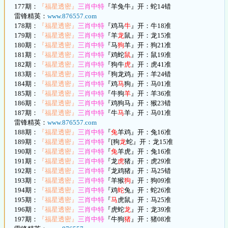
177期：
『福星透密』
三肖中特
『羊兔牛』开：蛇14错
雷锋精英：
www.876557.com
178期：
『福星透密』
三肖中特
『鸡马
牛
』开：牛18准
179期：
『福星透密』
三肖中特
『羊
龙
鼠』开：龙15准
180期：
『福星透密』
三肖中特
『马
狗
羊』开：狗21准
181期：
『福星透密』
三肖中特
『鸡蛇
鼠
』开：鼠19准
182期：
『福星透密』
三肖中特
『狗牛
虎
』开：虎41准
183期：
『福星透密』
三肖中特
『狗龙鸡』开：羊24错
184期：
『福星透密』
三肖中特
『鸡
马
狗』开：马01准
185期：
『福星透密』
三肖中特
『牛狗
羊
』开：羊36准
186期：
『福星透密』
三肖中特
『鸡狗马』开：猴23错
187期：
『福星透密』
三肖中特
『牛
马
羊』开：马01准
雷锋精英：
www.876557.com
188期：
『福星透密』
三肖中特
『
兔
羊鸡』开：兔16准
189期：
『福星透密』
三肖中特
『[狗
龙
蛇』开：龙15准
190期：
『福星透密』
三肖中特
『
兔
羊虎』开：兔16准
191期：
『福星透密』
三肖中特
『龙
虎
猪』开：虎29准
192期：
『福星透密』
三肖中特
『龙鸡猪』开：马25错
193期：
『福星透密』
三肖中特
『羊猴
狗
』开：狗09准
194期：
『福星透密』
三肖中特
『鸡
蛇
兔』开：蛇26准
195期：
『福星透密』
三肖中特
『
马
虎鼠』开：马25准
196期：
『福星透密』
三肖中特
『虎蛇
龙
』开：龙39准
197期：
『福星透密』
三肖中特
『牛狗
猪
』开：猪08准