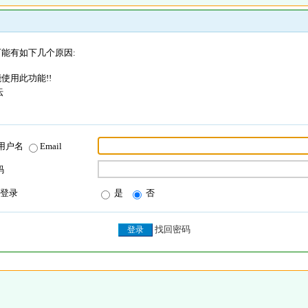
能有如下几个原因:
使用此功能!!
坛
用户名
Email
码
登录
是
否
找回密码