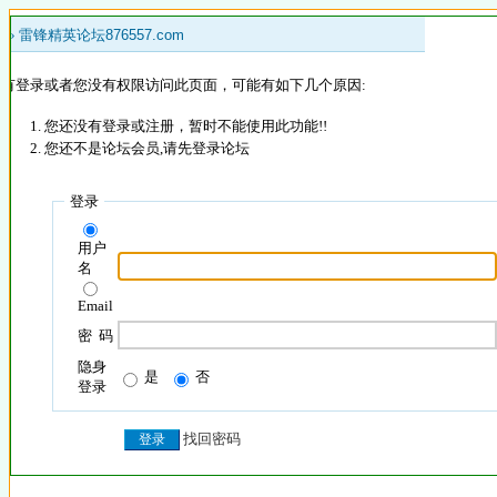
 »
雷锋精英论坛876557.com
没有登录或者您没有权限访问此页面，可能有如下几个原因:
您还没有登录或注册，暂时不能使用此功能!!
您还不是论坛会员,请先登录论坛
登录
用户
名
Email
密 码
隐身
是
否
登录
找回密码